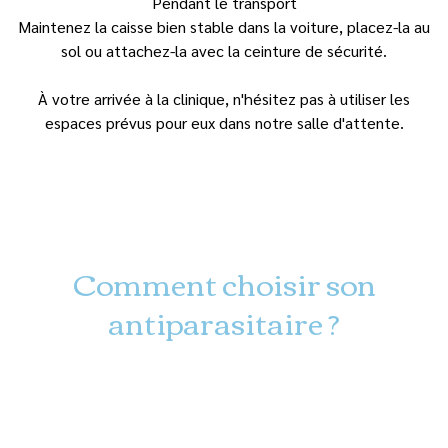
Pendant le transport
Maintenez la caisse bien stable dans la voiture, placez-la au
sol ou attachez-la avec la ceinture de sécurité.
À votre arrivée à la clinique, n'hésitez pas à utiliser les
espaces prévus pour eux dans notre salle d'attente.
Comment choisir son
antiparasitaire ?