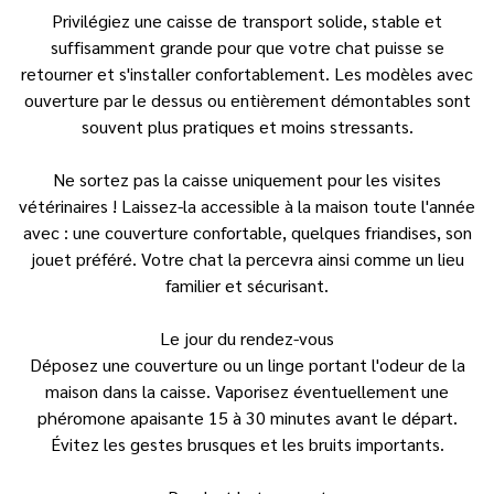
Privilégiez une caisse de transport solide, stable et
suffisamment grande pour que votre chat puisse se
retourner et s'installer confortablement. Les modèles avec
ouverture par le dessus ou entièrement démontables sont
souvent plus pratiques et moins stressants.
Ne sortez pas la caisse uniquement pour les visites
vétérinaires ! Laissez-la accessible à la maison toute l'année
avec : une couverture confortable, quelques friandises, son
jouet préféré. Votre chat la percevra ainsi comme un lieu
familier et sécurisant.
Le jour du rendez-vous
Déposez une couverture ou un linge portant l'odeur de la
maison dans la caisse. Vaporisez éventuellement une
phéromone apaisante 15 à 30 minutes avant le départ.
Évitez les gestes brusques et les bruits importants.