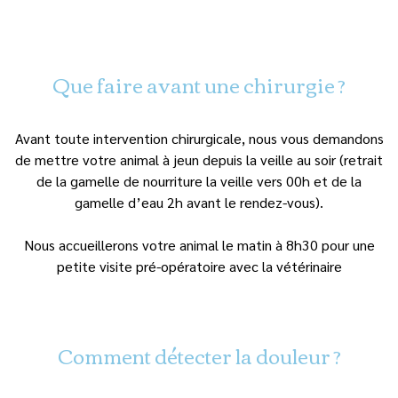
Que faire avant une chirurgie ?
Avant toute intervention chirurgicale, nous vous demandons
de mettre votre animal à jeun depuis la veille au soir (retrait
de la gamelle de nourriture la veille vers 00h et de la
gamelle d’eau 2h avant le rendez-vous).
Nous accueillerons votre animal le matin à 8h30 pour une
petite visite pré-opératoire avec la vétérinaire
Comment détecter la douleur ?