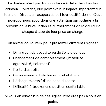
La douleur n'est pas toujours facile à détecter chez les
animaux. Pourtant, elle peut avoir un impact important sur
leur bien-être, leur récupération et leur qualité de vie. C'est
pourquoi nous accordons une attention particulière à la
prévention, à l'évaluation et au traitement de la douleur à
chaque étape de leur prise en charge.
Un animal douloureux peut présenter différents signes :
Diminution de l'activité ou de l'envie de jouer
Changement de comportement (irritabilité,
agressivité, isolement)
Perte d'appétit
Gémissements, halètements inhabituels
Léchage excessif d'une zone du corps
Difficulté à trouver une position confortable
Si vous observez l'un de ces signes, n'hésitez pas à nous en
parler.