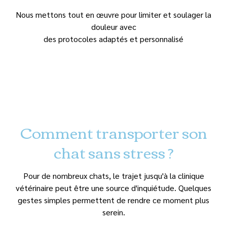
Nous mettons tout en œuvre pour limiter et soulager la
douleur avec
des protocoles adaptés et personnalisé
Comment transporter son
chat sans stress ?
Pour de nombreux chats, le trajet jusqu'à la clinique
vétérinaire peut être une source d'inquiétude. Quelques
gestes simples permettent de rendre ce moment plus
serein.