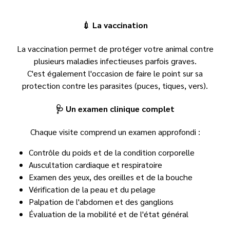
💉 La vaccination
La vaccination permet de protéger votre animal contre
plusieurs maladies infectieuses parfois graves.
C'est également l'occasion de faire le point sur sa
protection contre les parasites (puces, tiques, vers).
🩺 Un examen clinique complet
Chaque visite comprend un examen approfondi :
Contrôle du poids et de la condition corporelle
Auscultation cardiaque et respiratoire
Examen des yeux, des oreilles et de la bouche
Vérification de la peau et du pelage
Palpation de l'abdomen et des ganglions
Évaluation de la mobilité et de l'état général