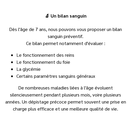
🔬 Un bilan sanguin
Dès l'âge de 7 ans, nous pouvons vous proposer un bilan
sanguin préventif.
Ce bilan permet notamment d'évaluer :
Le fonctionnement des reins
Le fonctionnement du foie
La glycémie
Certains paramètres sanguins généraux
De nombreuses maladies liées à l'âge évoluent
silencieusement pendant plusieurs mois, voire plusieurs
années. Un dépistage précoce permet souvent une prise en
charge plus efficace et une meilleure qualité de vie.