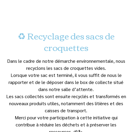
♻️ Recyclage des sacs de
croquettes
Dans le cadre de notre démarche environnementale, nous
recyclons les sacs de croquettes vides.
Lorsque votre sac est terminé, il vous suffit de nous le
rapporter et de le déposer dans le box de collecte situé
dans notre salle d’attente.
Les sacs collectés sont ensuite recyclés et transformés en
nouveaux produits utiles, notamment des litières et des
caisses de transport.
Merci pour votre participation à cette initiative qui
contribue à réduire les déchets et à préserver les
ressources. 🌱🐾