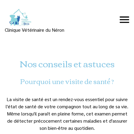
Clinique Vétérinaire du Néron
Nos conseils et astuces
Pourquoi une visite de santé ?
La visite de santé est un rendez-vous essentiel pour suivre
l'état de santé de votre compagnon tout au long de sa vie.
Même lorsqu'il paraît en pleine forme, cet examen permet
de détecter précocement certaines maladies et d'assurer
son bien-être au quotidien.